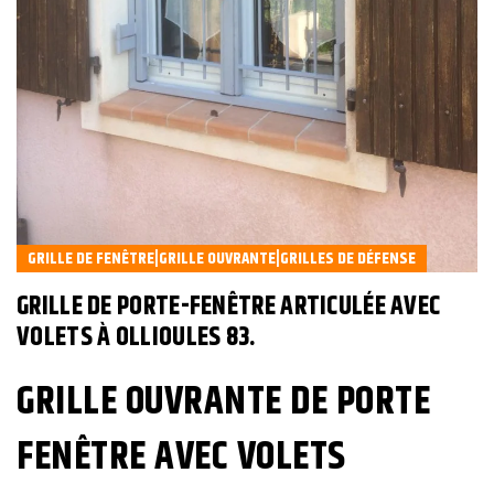
GRILLE DE FENÊTRE|GRILLE OUVRANTE|GRILLES DE DÉFENSE
GRILLE DE PORTE-FENÊTRE ARTICULÉE AVEC
VOLETS À OLLIOULES 83.
GRILLE OUVRANTE DE PORTE
FENÊTRE AVEC VOLETS