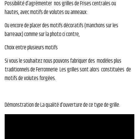
Possibilité d’agrémenter nos grilles de Frises centrales ou
hautes, avec motifs de volutes ou anneaux:
Ou encore de placer des motifs décoratifs (manchons sur les
barreaux) comme sur la photo ci contre,
Choix entre plusieurs motifs
Si vous le souhaitez nous pouvons fabriquer des modèles plus
traditionnels de Ferronnerie Les grilles sont alors constituées de
motifs de volutes forgées.
Démonstration de La qualité d’ouverture de ce type de grille.