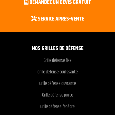
DEMANDEZ UN DEVIS GRATUIT
SERVICE APRÈS-VENTE
NOS GRILLES DE DÉFENSE
Grille défense fixe
Grille défense coulissante
Grille défense ouvrante
Grille défense porte
Grille défense fenêtre