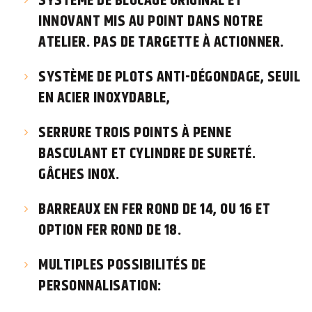
SYSTÈME DE BLOCAGE ORIGINAL ET
INNOVANT MIS AU POINT DANS NOTRE
ATELIER. PAS DE TARGETTE À ACTIONNER.
SYSTÈME DE PLOTS ANTI-DÉGONDAGE, SEUIL
EN ACIER INOXYDABLE,
SERRURE TROIS POINTS À PENNE
BASCULANT ET CYLINDRE DE SURETÉ.
GÂCHES INOX.
BARREAUX EN FER ROND DE 14, OU 16 ET
OPTION FER ROND DE 18.
MULTIPLES POSSIBILITÉS DE
PERSONNALISATION: