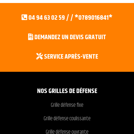
04 94 63 02 59 / / *0789016841*
DEMANDEZ UN DEVIS GRATUIT
SERVICE APRÈS-VENTE
NOS GRILLES DE DÉFENSE
Grille défense fixe
Grille défense coulissante
Grille défense ouvrante