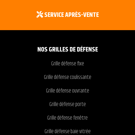
SERVICE APRÈS-VENTE
NOS GRILLES DE DÉFENSE
Grille défense fixe
Grille défense coulissante
Grille défense ouvrante
Grille défense porte
Grille défense fenêtre
Grille défense baie vitrée