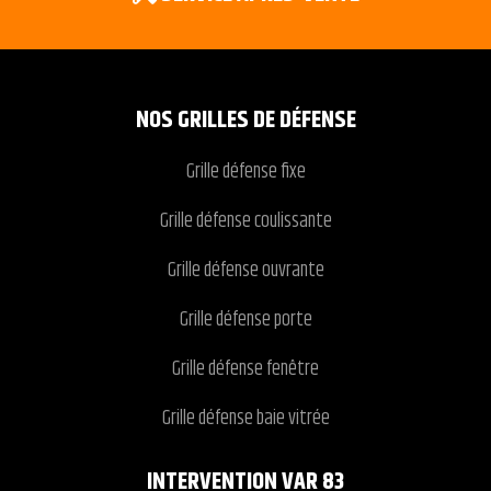
NOS GRILLES DE DÉFENSE
Grille défense fixe
Grille défense coulissante
Grille défense ouvrante
Grille défense porte
Grille défense fenêtre
Grille défense baie vitrée
INTERVENTION VAR 83