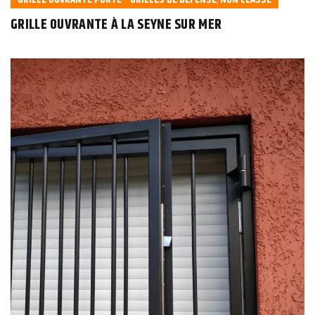
,
GRILLE OUVRANTE À LA SEYNE SUR MER