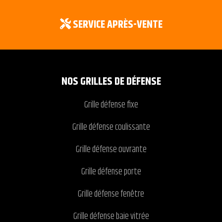
SERVICE APRÈS-VENTE
NOS GRILLES DE DÉFENSE
Grille défense fixe
Grille défense coulissante
Grille défense ouvrante
Grille défense porte
Grille défense fenêtre
Grille défense baie vitrée